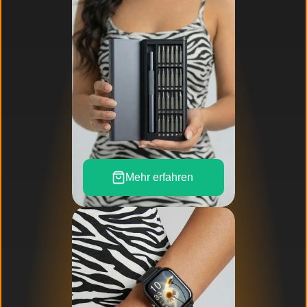
Mehr erfahren 