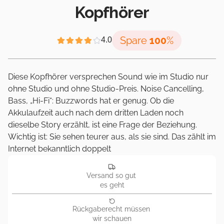
Kopfhörer
Spare 
100
%
4.0
Diese Kopfhörer versprechen Sound wie im Studio nur 
ohne Studio und ohne Studio-Preis. Noise Cancelling, 
Bass, „Hi-Fi“: Buzzwords hat er genug. Ob die 
Akkulaufzeit auch nach dem dritten Laden noch 
dieselbe Story erzählt, ist eine Frage der Beziehung. 
Wichtig ist: Sie sehen teurer aus, als sie sind. Das zählt im 
Internet bekanntlich doppelt
Versand so gut 
es geht
Rückgaberecht müssen 
wir schauen