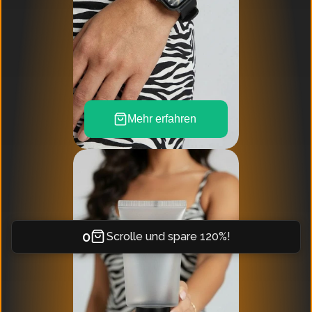
Mehr erfahren 
0
Scrolle und spare 120%!